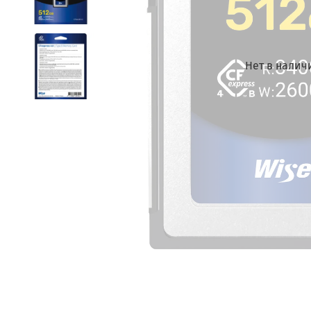
Нет в налич