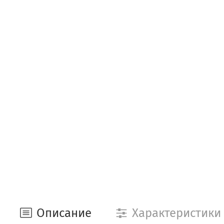
Описание
Характеристики