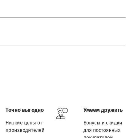
Точно выгодно
Умеем дружить
Низкие цены от
Бонусы и скидки
производителей
для постоянных
покупателей