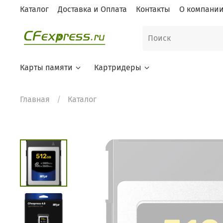
Каталог
Доставка и Оплата
Контакты
О компани
Карты памяти
Картридеры
Главная
Каталог