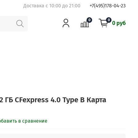
Доставка с 10:00 до 21:00
+7(495)178-04-23
0
0
0 руб
2 ГБ CFexpress 4.0 Type B Карта
обавить в сравнение