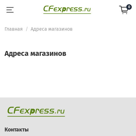
0
Главная
Адреса магазинов
Адреса магазинов
Контакты