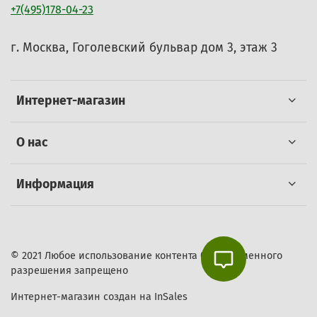
+7(495)178-04-23
г. Москва, Гоголевский бульвар дом 3, этаж 3
Интернет-магазин
О нас
Информация
© 2021 Любое использование контента без письменного
разрешения запрещено
Интернет-магазин создан на InSales