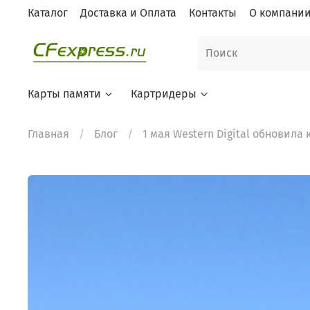
Каталог
Доставка и Оплата
Контакты
О компани
Карты памяти
Картридеры
Главная
Блог
1 мая Western Digital обновила 